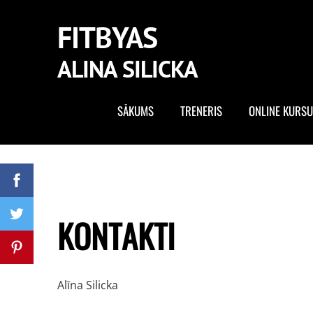
FITBYAS
ALINA SILICKA
SĀKUMS
TRENERIS
ONLINE KURSU
KONTAKTI
Alīna Silicka