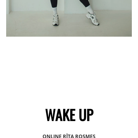
WAKE UP
ONLINE RĪTA ROSMES