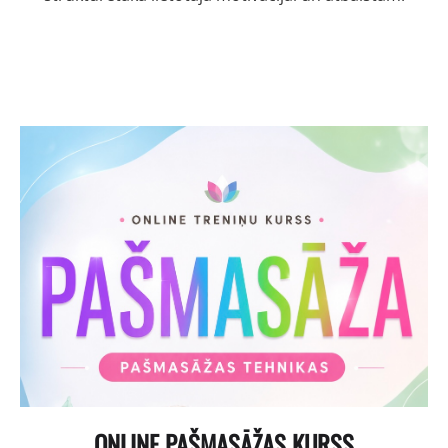
ONLINE PAŠMASĀŽAS KURSS