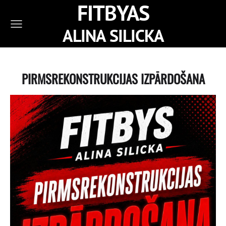
FITBYAS
ALINA SILICKA
PIRMSREKONSTRUKCIJAS IZPĀRDOŠANA