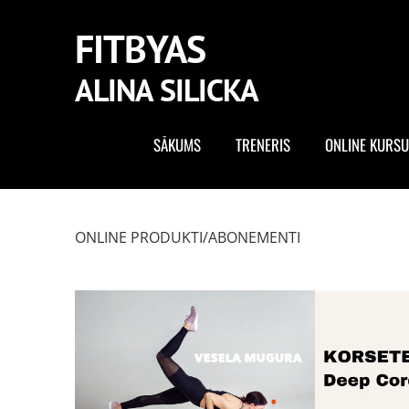
FITBYAS
ALINA SILICKA
SĀKUMS
TRENERIS
ONLINE KURSU
ONLINE PRODUKTI/ABONEMENTI