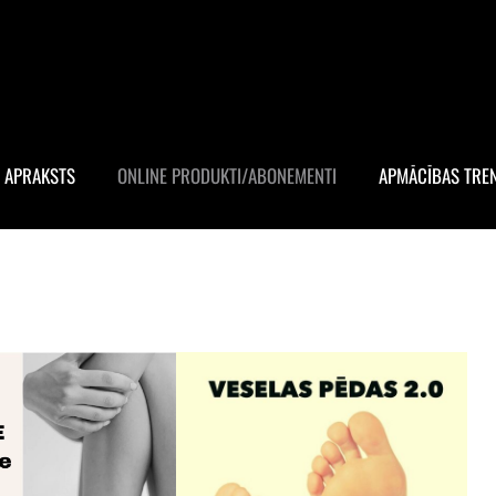
 APRAKSTS
ONLINE PRODUKTI/ABONEMENTI
APMĀCĪBAS TRE